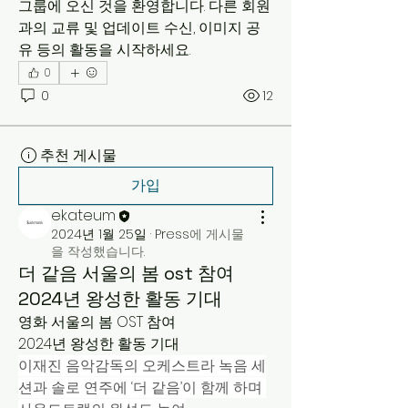
그룹에 오신 것을 환영합니다. 다른 회원
과의 교류 및 업데이트 수신, 이미지 공
유 등의 활동을 시작하세요.
0
0
12
추천 게시물
가입
ekateum
2024년 1월 25일
·
Press
에 게시물
을 작성했습니다.
더 같음 서울의 봄 ost 참여
2024년 왕성한 활동 기대
영화 서울의 봄 OST 참여  
2024년 왕성한 활동 기대
이재진 음악감독의 오케스트라 녹음 세
션과 솔로 연주에 ‘더 같음’이 함께 하며 