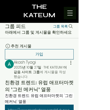
THE
KATEUM
그룹 피드
그룹 목록
아래에서 그룹 및 게시물을 확인하세요.
추천 게시물
가입
Akash Tyagi
2025년 10월 27일
·
THE KATEUM 더
같음 사이트 그룹
에 게시물을 작성
했습니다.
친환경 트렌드: 유럽 애프터마켓
의 '그린 메커닉' 열풍
친환경 트렌드: 유럽 애프터마켓의 '그린 
메커닉' 열풍