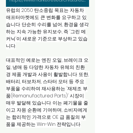
https://www.marketresearchfuture.com/reports/europe-automotive-aftermarket-industry-44843
유럽의 2050 탄소중립 목표는 자동차 
애프터마켓에도 큰 변화를 요구하고 있
습니다. 단순히 수리를 넘어, 환경을 생각
하는 지속 가능한 유지보수, 즉 '그린 메
커닉'이 새로운 기준으로 부상하고 있습
니다.
대표적인 예로는 엔진 오일, 브레이크 오
일, 냉매 등 다양한 자동차 유체의 친환
경 제품 개발과 사용이 활발합니다. 또한, 
배터리, 터보차저, 스타터 모터 등 주요 
부품을 수리하여 재사용하는 '재제조 부
품(Remanufactured Parts)' 시장이 
매우 발달해 있습니다. 이는 폐기물을 줄
이고 자원 순환에 기여하며, 소비자에게
는 합리적인 가격으로 OE 급 품질의 부
품을 제공하는 Win-Win 전략입니다.